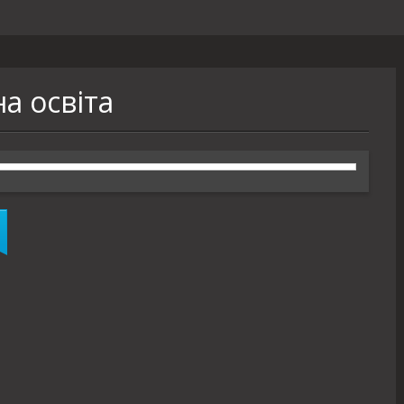
а освіта