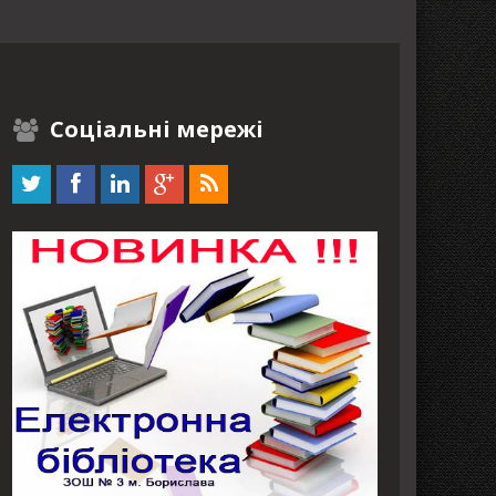
Соціальні мережі