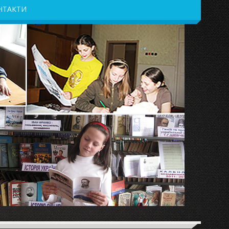
НТАКТИ