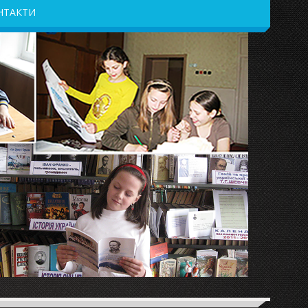
НТАКТИ