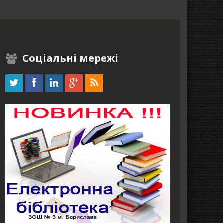
Соціальні мережі