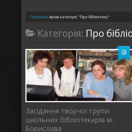
Головна
/
Архів категорії: "Про бібліотеку"
Категорія:
Про біблі
Засідання творчої групи
шкільних бібліотекарів м.
Борислава