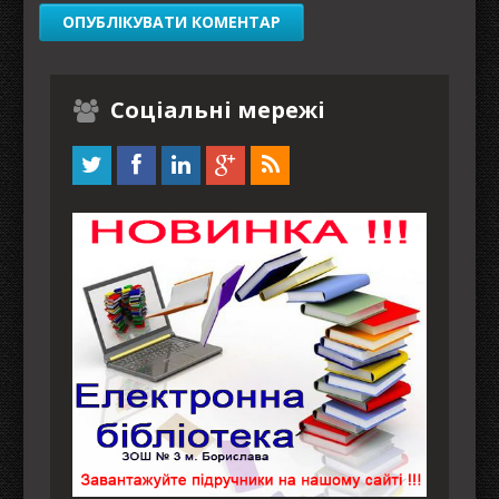
Соціальні мережі