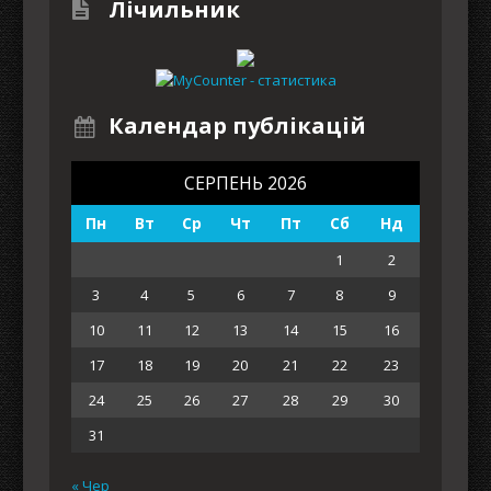
Лічильник
Календар публікацій
СЕРПЕНЬ 2026
Пн
Вт
Ср
Чт
Пт
Сб
Нд
1
2
3
4
5
6
7
8
9
10
11
12
13
14
15
16
17
18
19
20
21
22
23
24
25
26
27
28
29
30
31
« Чер