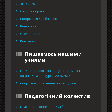
ЗНО-2020
Охорона праці
Інформація для батьків
Відеотека
Оголошення
Контакти
Пишаємось нашими
учнями
Гордість нашого закладу – переможці
олімпіад та конкурсів 2025/2026
Спортивні досягнення наших учнів
Педагогічний колектив
Психолого-соціальна служба