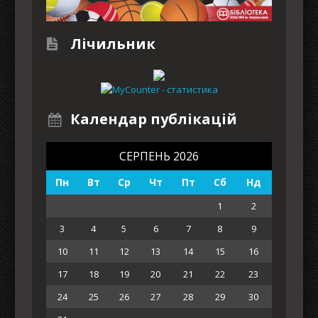
Лічильник
Календар публікацій
СЕРПЕНЬ 2026
Пн
Вт
Ср
Чт
Пт
Сб
Нд
1
2
3
4
5
6
7
8
9
10
11
12
13
14
15
16
17
18
19
20
21
22
23
24
25
26
27
28
29
30