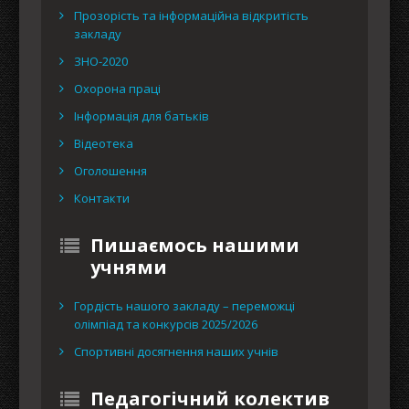
Прозорість та інформаційна відкритість
закладу
ЗНО-2020
Охорона праці
Інформація для батьків
Відеотека
Оголошення
Контакти
Пишаємось нашими
учнями
Гордість нашого закладу – переможці
олімпіад та конкурсів 2025/2026
Спортивні досягнення наших учнів
Педагогічний колектив