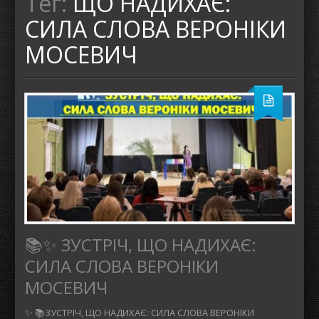
Тег:
ЩО НАДИХАЄ:
СИЛА СЛОВА ВЕРОНІКИ
МОСЕВИЧ
📚✨ ЗУСТРІЧ, ЩО НАДИХАЄ:
СИЛА СЛОВА ВЕРОНІКИ
МОСЕВИЧ
✨ 📚ЗУСТРІЧ, ЩО НАДИХАЄ: СИЛА СЛОВА ВЕРОНІКИ