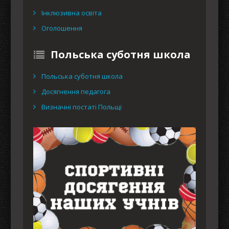
Інклюзивна освіта
Оголошення
Польська суботня школа
Польська суботня школа
Досягнення педагога
Визначні постаті Польщі