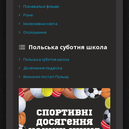
Пізнавальні фільми
Різне
Інклюзивна освіта
Оголошення
Польська суботня школа
Польська суботня школа
Досягнення педагога
Визначні постаті Польщі