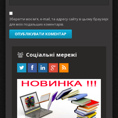
Зберегти моє ім'я, e-mail, та адресу сайту в цьому браузері
для моїх подальших коментарів.
Соціальні мережі