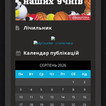
Лічильник
Календар публікацій
СЕРПЕНЬ 2026
Пн
Вт
Ср
Чт
Пт
Сб
Нд
1
2
3
4
5
6
7
8
9
10
11
12
13
14
15
16
17
18
19
20
21
22
23