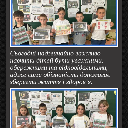
Сьогодні надзвичайно важливо
навчити дітей бути уважними,
обережними та відповідальними,
адже саме обізнаність допомагає
зберегти життя і здоров’я.