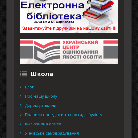
Школа
Блог
Про нашу школу
Дирекція школи
Правила поведінки та протидія булінгу
Інклюзивна освіта
Учнівське самоврядування