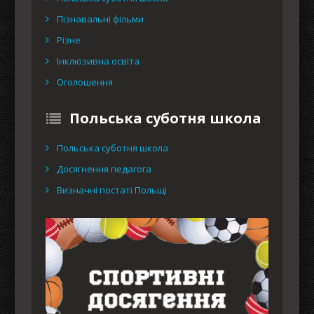
Пізнавальні фільми
Різне
Інклюзивна освіта
Оголошення
Польська суботня школа
Польська суботня школа
Досягнення педагога
Визначні постаті Польщі