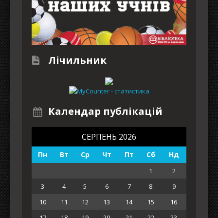
Лічильник
Календар публікацій
СЕРПЕНЬ 2026
Пн
Вт
Ср
Чт
Пт
Сб
Нд
1
2
3
4
5
6
7
8
9
10
11
12
13
14
15
16
17
18
19
20
21
22
23