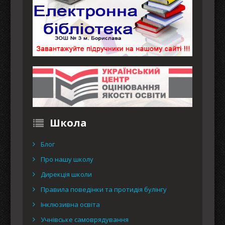
Школа
Блог
Про нашу школу
Дирекція школи
Правила поведінки та протидія булінгу
Інклюзивна освіта
Учнівське самоврядування