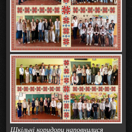
Шкільні коридори наповнилися