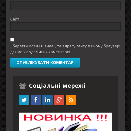
Сайт
Зберегти моє ім'я, e-mail, та адресу сайту в цьому браузері
для моїх подальших коментарів.
Соціальні мережі