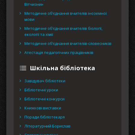
Вітчизни»
Методичне об’єднання вчителів іноземної
мови
Методичне об’єднання вчителів біології,
екології та хімії
Методичне об’єднання вчителів-словесників
Атестація педагогічних працівників
Шкільна бібліотека
Завідувач бібліотеки
Бібліотечні уроки
Бібліотечні конкурси
Книжкові виставки
Поради бібліотекаря
Літературний Борислав