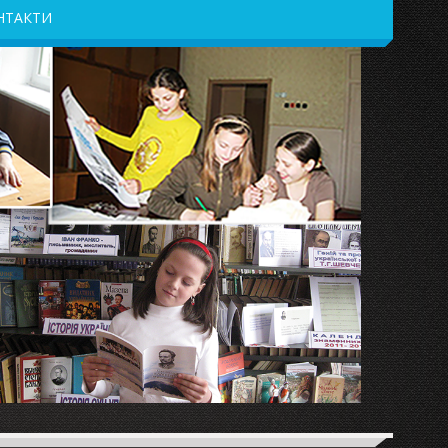
НТАКТИ