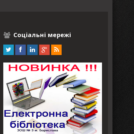
Соціальні мережі